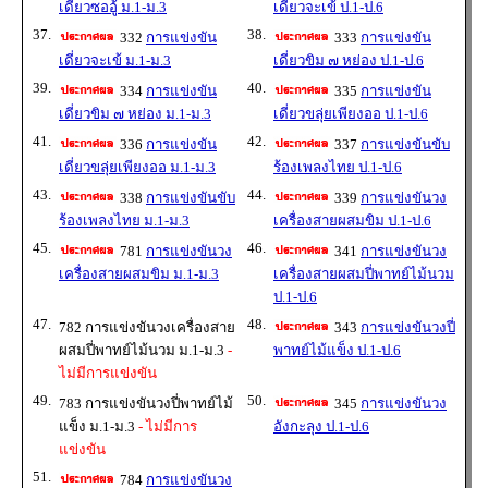
เดี่ยวซออู้ ม.1-ม.3
เดี่ยวจะเข้ ป.1-ป.6
37.
38.
332
การแข่งขัน
333
การแข่งขัน
เดี่ยวจะเข้ ม.1-ม.3
เดี่ยวขิม ๗ หย่อง ป.1-ป.6
39.
40.
334
การแข่งขัน
335
การแข่งขัน
เดี่ยวขิม ๗ หย่อง ม.1-ม.3
เดี่ยวขลุ่ยเพียงออ ป.1-ป.6
41.
42.
336
การแข่งขัน
337
การแข่งขันขับ
เดี่ยวขลุ่ยเพียงออ ม.1-ม.3
ร้องเพลงไทย ป.1-ป.6
43.
44.
338
การแข่งขันขับ
339
การแข่งขันวง
ร้องเพลงไทย ม.1-ม.3
เครื่องสายผสมขิม ป.1-ป.6
45.
46.
781
การแข่งขันวง
341
การแข่งขันวง
เครื่องสายผสมขิม ม.1-ม.3
เครื่องสายผสมปี่พาทย์ไม้นวม
ป.1-ป.6
47.
48.
782 การแข่งขันวงเครื่องสาย
343
การแข่งขันวงปี่
ผสมปี่พาทย์ไม้นวม ม.1-ม.3
-
พาทย์ไม้แข็ง ป.1-ป.6
ไม่มีการแข่งขัน
49.
50.
783 การแข่งขันวงปี่พาทย์ไม้
345
การแข่งขันวง
แข็ง ม.1-ม.3
- ไม่มีการ
อังกะลุง ป.1-ป.6
แข่งขัน
51.
784
การแข่งขันวง