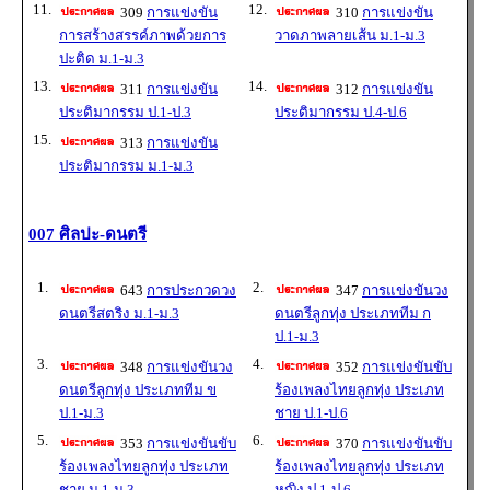
11.
12.
309
การแข่งขัน
310
การแข่งขัน
การสร้างสรรค์ภาพด้วยการ
วาดภาพลายเส้น ม.1-ม.3
ปะติด ม.1-ม.3
13.
14.
311
การแข่งขัน
312
การแข่งขัน
ประติมากรรม ป.1-ป.3
ประติมากรรม ป.4-ป.6
15.
313
การแข่งขัน
ประติมากรรม ม.1-ม.3
007 ศิลปะ-ดนตรี
1.
2.
643
การประกวดวง
347
การแข่งขันวง
ดนตรีสตริง ม.1-ม.3
ดนตรีลูกทุ่ง ประเภททีม ก
ป.1-ม.3
3.
4.
348
การแข่งขันวง
352
การแข่งขันขับ
ดนตรีลูกทุ่ง ประเภททีม ข
ร้องเพลงไทยลูกทุ่ง ประเภท
ป.1-ม.3
ชาย ป.1-ป.6
5.
6.
353
การแข่งขันขับ
370
การแข่งขันขับ
ร้องเพลงไทยลูกทุ่ง ประเภท
ร้องเพลงไทยลูกทุ่ง ประเภท
ชาย ม.1-ม.3
หญิง ป.1-ป.6