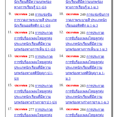
นักเรียนที่มีความบกพร่อง
นักเรียนที่มีความบกพร่อง
ทางการเรียนรู้ ป.1-ป.6
ทางการเรียนรู้ ม.1-ม.3
9.
10.
248
การแข่งขัน
249
การแข่งขันการ
การวาดภาพระบายสี ประเภท
วาดภาพระบายสี ประเภทนัก
นักเรียนออทิสติก ป.1-ป.6
เรียนออทิสติก ม.1-ม.3
11.
12.
274
การประกวด
281
การประกวด
การขับร้องเพลงไทยลูกทุ่ง
การขับร้องเพลงไทยลูกทุ่ง
ประเภทนักเรียนที่มีความ
ประเภทนักเรียนที่มีความ
บกพร่องทางการเห็น ป.1-ป.6
บกพร่องทางการเห็น ม.1-ม.3
13.
14.
275
การประกวด
282
การประกวด
การขับร้องเพลงไทยลูกทุ่ง
การขับร้องเพลงไทยลูกทุ่ง
ประเภทนักเรียนที่มีความ
ประเภทนักเรียนที่มีความ
บกพร่องทางสติปัญญา ป.1-
บกพร่องทางสติปัญญา ม.1-
ป.6
ม.3
15.
16.
276
การประกวด
283
การประกวด
การขับร้องเพลงไทยลูกทุ่ง
การขับร้องเพลงไทยลูกทุ่ง
ประเภทนักเรียนที่มีความ
ประเภทนักเรียนที่มีความ
บกพร่องทางร่างกายฯ ป.1-ป.6
บกพร่องทางร่างกายฯ ม.1-ม.3
17.
18.
277
การประกวด
284
การประกวด
การขับร้องเพลงไทยลูกทุ่ง
การขับร้องเพลงไทยลูกทุ่ง