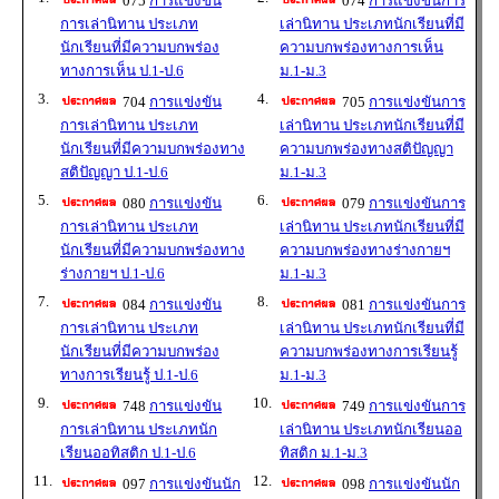
075
การแข่งขัน
074
การแข่งขันการ
การเล่านิทาน ประเภท
เล่านิทาน ประเภทนักเรียนที่มี
นักเรียนที่มีความบกพร่อง
ความบกพร่องทางการเห็น
ทางการเห็น ป.1-ป.6
ม.1-ม.3
3.
4.
704
การแข่งขัน
705
การแข่งขันการ
การเล่านิทาน ประเภท
เล่านิทาน ประเภทนักเรียนที่มี
นักเรียนที่มีความบกพร่องทาง
ความบกพร่องทางสติปัญญา
สติปัญญา ป.1-ป.6
ม.1-ม.3
5.
6.
080
การแข่งขัน
079
การแข่งขันการ
การเล่านิทาน ประเภท
เล่านิทาน ประเภทนักเรียนที่มี
นักเรียนที่มีความบกพร่องทาง
ความบกพร่องทางร่างกายฯ
ร่างกายฯ ป.1-ป.6
ม.1-ม.3
7.
8.
084
การแข่งขัน
081
การแข่งขันการ
การเล่านิทาน ประเภท
เล่านิทาน ประเภทนักเรียนที่มี
นักเรียนที่มีความบกพร่อง
ความบกพร่องทางการเรียนรู้
ทางการเรียนรู้ ป.1-ป.6
ม.1-ม.3
9.
10.
748
การแข่งขัน
749
การแข่งขันการ
การเล่านิทาน ประเภทนัก
เล่านิทาน ประเภทนักเรียนออ
เรียนออทิสติก ป.1-ป.6
ทิสติก ม.1-ม.3
11.
12.
097
การแข่งขันนัก
098
การแข่งขันนัก