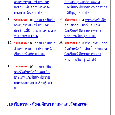
อ่านข่าวรุ่นเยาว์ ประเภท
อ่านข่าวรุ่นเยาว์ ประเภท
นักเรียนที่มีความบกพร่อง
นักเรียนที่มีความบกพร่องทาง
ทางการเห็น ป.1-ป.6
สติปัญญา ป.1-ป.6
13.
14.
101
การแข่งขันนัก
104
การแข่งขันนัก
อ่านข่าวรุ่นเยาว์ ประเภท
อ่านข่าวรุ่นเยาว์ ประเภท
นักเรียนที่มีความบกพร่องทาง
นักเรียนที่มีความบกพร่อง
ร่างกายฯ ป.1-ป.6
ทางการเรียนรู้ ป.1-ป.6
15.
16.
105
การแข่งขันนัก
108
การแข่งขันการ
อ่านข่าวรุ่นเยาว์ ประเภทนัก
จัดทำหนังสือเล่มเล็ก ประเภท
เรียนออทิสติก ป.1-ป.6
นักเรียนที่มีความบกพร่อง
ทางการเรียนรู้ ป.1-ป.6
17.
109
การแข่งขัน
การจัดทำหนังสือเล่มเล็ก
ประเภทนักเรียนที่มีความ
บกพร่องทางการเรียนรู้ ม.1-
ม.3
018 เรียนรวม - สังคมศึกษา ศาสนาและวัฒนธรรม