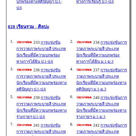
บกพร่องทางสติปัญญา ป.1-
ทางการเรียนรู้ ป.1-ป.6
ป.6
020 เรียนรวม - ศิลปะ
1.
2.
233
การแข่งขัน
234
การแข่งขันการ
การวาดภาพระบายสี ประเภท
วาดภาพระบายสี ประเภท
นักเรียนที่มีความบกพร่อง
นักเรียนที่มีความบกพร่อง
ทางการได้ยิน ป.1-ป.6
ทางการได้ยิน ม.1-ม.3
3.
4.
236
การแข่งขัน
237
การแข่งขันการ
การวาดภาพระบายสี ประเภท
วาดภาพระบายสี ประเภท
นักเรียนที่มีความบกพร่องทาง
นักเรียนที่มีความบกพร่องทาง
สติปัญญา ป.1-ป.6
สติปัญญา ม.1-ม.3
5.
6.
239
การแข่งขัน
240
การแข่งขันการ
การวาดภาพระบายสี ประเภท
วาดภาพระบายสี ประเภท
นักเรียนที่มีความบกพร่องทาง
นักเรียนที่มีความบกพร่องทาง
ร่างกายฯ ป.1-ป.6
ร่างกายฯ ม.1-ม.3
7.
8.
241
การแข่งขัน
242
การแข่งขันการ
การวาดภาพระบายสี ประเภท
วาดภาพระบายสี ประเภท