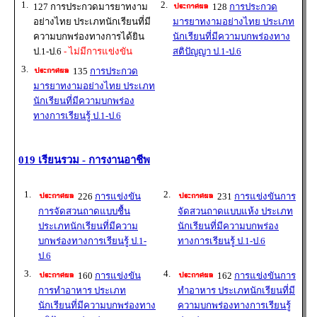
1.
2.
127 การประกวดมารยาทงาม
128
การประกวด
อย่างไทย ประเภทนักเรียนที่มี
มารยาทงามอย่างไทย ประเภท
ความบกพร่องทางการได้ยิน
นักเรียนที่มีความบกพร่องทาง
ป.1-ป.6
- ไม่มีการแข่งขัน
สติปัญญา ป.1-ป.6
3.
135
การประกวด
มารยาทงามอย่างไทย ประเภท
นักเรียนที่มีความบกพร่อง
ทางการเรียนรู้ ป.1-ป.6
019 เรียนรวม - การงานอาชีพ
1.
2.
226
การแข่งขัน
231
การแข่งขันการ
การจัดสวนถาดแบบชื้น
จัดสวนถาดแบบแห้ง ประเภท
ประเภทนักเรียนที่มีความ
นักเรียนที่มีความบกพร่อง
บกพร่องทางการเรียนรู้ ป.1-
ทางการเรียนรู้ ป.1-ป.6
ป.6
3.
4.
160
การแข่งขัน
162
การแข่งขันการ
การทำอาหาร ประเภท
ทำอาหาร ประเภทนักเรียนที่มี
นักเรียนที่มีความบกพร่องทาง
ความบกพร่องทางการเรียนรู้