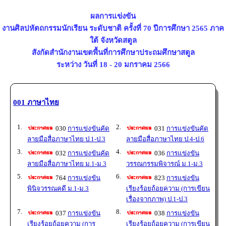
ผลการแข่งขัน
งานศิลปหัตถกรรมนักเรียน ระดับชาติ ครั้งที่ 70 ปีการศึกษา 2565 ภาค
ใต้ จังหวัดสตูล
สังกัดสำนักงานเขตพื้นที่การศึกษาประถมศึกษาสตูล
ระหว่าง วันที่ 18 - 20 มกราคม 2566
001 ภาษาไทย
1.
2.
030
การแข่งขันคัด
031
การแข่งขันคัด
ลายมือสื่อภาษาไทย ป.1-ป.3
ลายมือสื่อภาษาไทย ป.4-ป.6
3.
4.
032
การแข่งขันคัด
036
การแข่งขัน
ลายมือสื่อภาษาไทย ม.1-ม.3
วรรณกรรมพิจารณ์ ม.1-ม.3
5.
6.
764
การแข่งขัน
823
การแข่งขัน
พินิจวรรณคดี ม.1-ม.3
เรียงร้อยถ้อยความ (การเขียน
เรื่องจากภาพ) ป.1-ป.3
7.
8.
037
การแข่งขัน
038
การแข่งขัน
เรียงร้อยถ้อยความ (การ
เรียงร้อยถ้อยความ (การเขียน