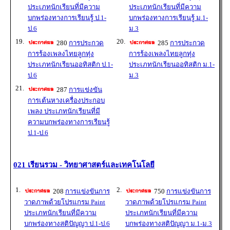
ประเภทนักเรียนที่มีความ
ประเภทนักเรียนที่มีความ
บกพร่องทางการเรียนรู้ ป.1-
บกพร่องทางการเรียนรู้ ม.1-
ป.6
ม.3
19.
20.
280
การประกวด
285
การประกวด
การร้องเพลงไทยลูกทุ่ง
การร้องเพลงไทยลูกทุ่ง
ประเภทนักเรียนออทิสติก ป.1-
ประเภทนักเรียนออทิสติก ม.1-
ป.6
ม.3
21.
287
การแข่งขัน
การเต้นหางเครื่องประกอบ
เพลง ประเภทนักเรียนที่มี
ความบกพร่องทางการเรียนรู้
ป.1-ป.6
021 เรียนรวม - วิทยาศาสตร์และเทคโนโลยี
1.
2.
208
การแข่งขันการ
750
การแข่งขันการ
วาดภาพด้วยโปรแกรม Paint
วาดภาพด้วยโปรแกรม Paint
ประเภทนักเรียนที่มีความ
ประเภทนักเรียนที่มีความ
บกพร่องทางสติปัญญา ป.1-ป.6
บกพร่องทางสติปัญญา ม.1-ม.3