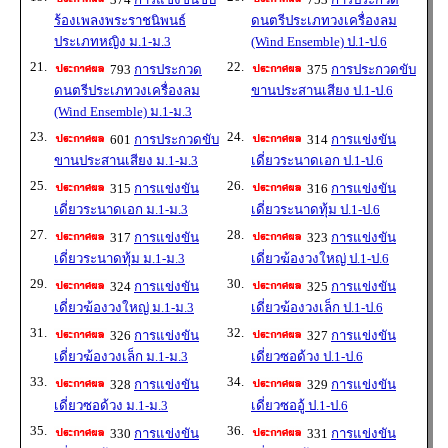
ร้องเพลงพระราชนิพนธ์
ดนตรีประเภทวงเครื่องลม
ประเภทหญิง ม.1-ม.3
(Wind Ensemble) ป.1-ป.6
21.
22.
793
การประกวด
375
การประกวดขับ
ดนตรีประเภทวงเครื่องลม
ขานประสานเสียง ป.1-ป.6
(Wind Ensemble) ม.1-ม.3
23.
24.
601
การประกวดขับ
314
การแข่งขัน
ขานประสานเสียง ม.1-ม.3
เดี่ยวระนาดเอก ป.1-ป.6
25.
26.
315
การแข่งขัน
316
การแข่งขัน
เดี่ยวระนาดเอก ม.1-ม.3
เดี่ยวระนาดทุ้ม ป.1-ป.6
27.
28.
317
การแข่งขัน
323
การแข่งขัน
เดี่ยวระนาดทุ้ม ม.1-ม.3
เดี่ยวฆ้องวงใหญ่ ป.1-ป.6
29.
30.
324
การแข่งขัน
325
การแข่งขัน
เดี่ยวฆ้องวงใหญ่ ม.1-ม.3
เดี่ยวฆ้องวงเล็ก ป.1-ป.6
31.
32.
326
การแข่งขัน
327
การแข่งขัน
เดี่ยวฆ้องวงเล็ก ม.1-ม.3
เดี่ยวซอด้วง ป.1-ป.6
33.
34.
328
การแข่งขัน
329
การแข่งขัน
เดี่ยวซอด้วง ม.1-ม.3
เดี่ยวซออู้ ป.1-ป.6
35.
36.
330
การแข่งขัน
331
การแข่งขัน