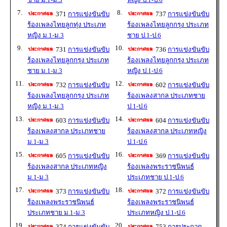
7.
8.
371
การแข่งขันขับ
737
การแข่งขันขับ
ร้องเพลงไทยลูกทุ่ง ประเภท
ร้องเพลงไทยลูกกรุง ประเภท
หญิง ม.1-ม.3
ชาย ป.1-ป.6
9.
10.
731
การแข่งขันขับ
736
การแข่งขันขับ
ร้องเพลงไทยลูกกรุง ประเภท
ร้องเพลงไทยลูกกรุง ประเภท
ชาย ม.1-ม.3
หญิง ป.1-ป.6
11.
12.
732
การแข่งขันขับ
602
การแข่งขันขับ
ร้องเพลงไทยลูกกรุง ประเภท
ร้องเพลงสากล ประเภทชาย
หญิง ม.1-ม.3
ป.1-ป.6
13.
14.
603
การแข่งขันขับ
604
การแข่งขันขับ
ร้องเพลงสากล ประเภทชาย
ร้องเพลงสากล ประเภทหญิง
ม.1-ม.3
ป.1-ป.6
15.
16.
605
การแข่งขันขับ
369
การแข่งขันขับ
ร้องเพลงสากล ประเภทหญิง
ร้องเพลงพระราชนิพนธ์
ม.1-ม.3
ประเภทชาย ป.1-ป.6
17.
18.
373
การแข่งขันขับ
372
การแข่งขันขับ
ร้องเพลงพระราชนิพนธ์
ร้องเพลงพระราชนิพนธ์
ประเภทชาย ม.1-ม.3
ประเภทหญิง ป.1-ป.6
19.
20.
374
การแข่งขันขับ
753
การประกวด