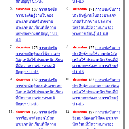
สติปัญญา ป.1-ป.6
ป.1-ป.6
5.
6.
167
การแข่งขัน
171
การแข่งขันการ
การประดิษฐ์งานใบตอง
ประดิษฐ์งานใบตองประเภท
ประเภทบายศรีปากชาม
บายศรีปากชาม ประเภท
ประเภทนักเรียนที่มีความ
นักเรียนที่มีความบกพร่อง
บกพร่องทางสติปัญญา ป.1-
ทางการเรียนรู้ ป.1-ป.6
ป.6
7.
8.
175
การแข่งขัน
177
การแข่งขันการ
การประดิษฐ์ของใช้จากเศษ
ประดิษฐ์ของใช้จากเศษวัสดุ
วัสดุเหลือใช้ ประเภทนักเรียน
เหลือใช้ ประเภทนักเรียนที่มี
ที่มีความบกพร่องทางสติ
ความบกพร่องทางการเรียนรู้
ปัญญา ป.1-ป.6
ป.1-ป.6
9.
10.
182
การแข่งขัน
185
การแข่งขันการ
การประดิษฐ์ของเล่นจากเศษ
ประดิษฐ์ของเล่นจากเศษวัสดุ
วัสดุเหลือใช้ ประเภทนักเรียน
เหลือใช้ ประเภทนักเรียนที่มี
ที่มีความบกพร่องทางสติ
ความบกพร่องทางการเรียนรู้
ปัญญา ป.1-ป.6
ป.1-ป.6
11.
12.
195
การแข่งขัน
197
การแข่งขันการ
การร้อยมาลัยดอกไม้สด
ร้อยมาลัยดอกไม้สด ประเภท
ประเภทนักเรียนที่มีความ
นักเรียนที่มีความบกพร่อง