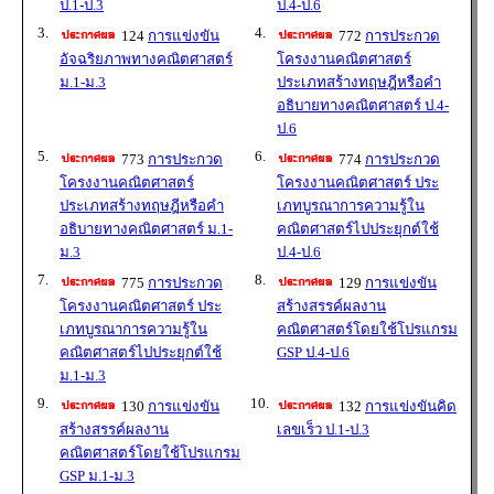
ป.1-ป.3
ป.4-ป.6
3.
4.
124
การแข่งขัน
772
การประกวด
อัจฉริยภาพทางคณิตศาสตร์
โครงงานคณิตศาสตร์
ม.1-ม.3
ประเภทสร้างทฤษฎีหรือคำ
อธิบายทางคณิตศาสตร์ ป.4-
ป.6
5.
6.
773
การประกวด
774
การประกวด
โครงงานคณิตศาสตร์
โครงงานคณิตศาสตร์ ประ
ประเภทสร้างทฤษฎีหรือคำ
เภทบูรณาการความรู้ใน
อธิบายทางคณิตศาสตร์ ม.1-
คณิตศาสตร์ไปประยุกต์ใช้
ม.3
ป.4-ป.6
7.
8.
775
การประกวด
129
การแข่งขัน
โครงงานคณิตศาสตร์ ประ
สร้างสรรค์ผลงาน
เภทบูรณาการความรู้ใน
คณิตศาสตร์โดยใช้โปรแกรม
คณิตศาสตร์ไปประยุกต์ใช้
GSP ป.4-ป.6
ม.1-ม.3
9.
10.
130
การแข่งขัน
132
การแข่งขันคิด
สร้างสรรค์ผลงาน
เลขเร็ว ป.1-ป.3
คณิตศาสตร์โดยใช้โปรแกรม
GSP ม.1-ม.3