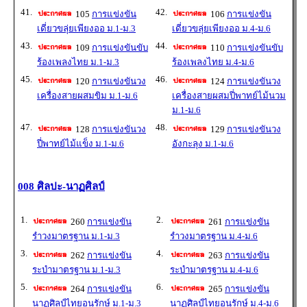
41.
42.
105
การแข่งขัน
106
การแข่งขัน
เดี่ยวขลุ่ยเพียงออ ม.1-ม.3
เดี่ยวขลุ่ยเพียงออ ม.4-ม.6
43.
44.
109
การแข่งขันขับ
110
การแข่งขันขับ
ร้องเพลงไทย ม.1-ม.3
ร้องเพลงไทย ม.4-ม.6
45.
46.
120
การแข่งขันวง
124
การแข่งขันวง
เครื่องสายผสมขิม ม.1-ม.6
เครื่องสายผสมปี่พาทย์ไม้นวม
ม.1-ม.6
47.
48.
128
การแข่งขันวง
129
การแข่งขันวง
ปี่พาทย์ไม้แข็ง ม.1-ม.6
อังกะลุง ม.1-ม.6
008 ศิลปะ-นาฏศิลป์
1.
2.
260
การแข่งขัน
261
การแข่งขัน
รำวงมาตรฐาน ม.1-ม.3
รำวงมาตรฐาน ม.4-ม.6
3.
4.
262
การแข่งขัน
263
การแข่งขัน
ระบำมาตรฐาน ม.1-ม.3
ระบำมาตรฐาน ม.4-ม.6
5.
6.
264
การแข่งขัน
265
การแข่งขัน
นาฏศิลป์ไทยอนุรักษ์ ม.1-ม.3
นาฏศิลป์ไทยอนุรักษ์ ม.4-ม.6