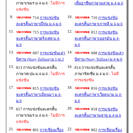
ภาษาเขมร ม.4-ม.6
- ไม่มีการ
เพื่ออาชีพภาษามลายู ม.4-ม.6
แข่งขัน
9.
10.
714
การแข่งขัน
716
การแข่งขัน
ละครสั้นภาษาญี่ปุ่น ม.4-ม.6
ละครสั้นภาษาเกาหลี ม.4-ม.6
11.
12.
715
การแข่งขัน
812
การแข่งขัน
ละครสั้นภาษาฝรั่งเศส ม.4-
ละครสั้นภาษาเยอรมัน ม.4-
ม.6
ม.6
13.
14.
697
การแข่งขันเล่า
698
การแข่งขันเล่า
นิทาน (Story Telling) ม.1-ม.3
นิทาน (Story Telling) ม.4-ม.6
15.
16.
813 การแข่งขันละครสั้น
814 การแข่งขันละครสั้น
ภาษาสเปน ม.4-ม.6
- ไม่มีการ
ภาษารัสเซีย ม.4-ม.6
- ไม่มี
แข่งขัน
การแข่งขัน
17.
18.
815
การแข่งขัน
816
การแข่งขัน
ละครสั้นภาษาเมียนมา ม.4-
ละครสั้นภาษาเวียดนาม ม.4-
ม.6
ม.6
19.
20.
817 การแข่งขันละครสั้น
818
การแข่งขัน
ภาษาเขมร ม.4-ม.6
- ไม่มีการ
ละครสั้นภาษามลายู ม.4-ม.6
แข่งขัน
21.
22.
801
การเขียนเรื่อง
802
การเขียนเรื่อง