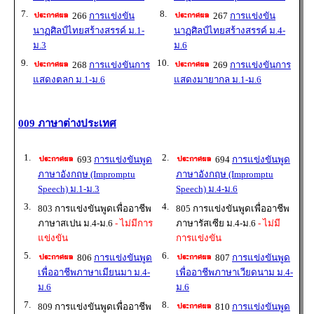
7.
8.
266
การแข่งขัน
267
การแข่งขัน
นาฏศิลป์ไทยสร้างสรรค์ ม.1-
นาฏศิลป์ไทยสร้างสรรค์ ม.4-
ม.3
ม.6
9.
10.
268
การแข่งขันการ
269
การแข่งขันการ
แสดงตลก ม.1-ม.6
แสดงมายากล ม.1-ม.6
009 ภาษาต่างประเทศ
1.
2.
693
การแข่งขันพูด
694
การแข่งขันพูด
ภาษาอังกฤษ (Impromptu
ภาษาอังกฤษ (Impromptu
Speech) ม.1-ม.3
Speech) ม.4-ม.6
3.
4.
803 การแข่งขันพูดเพื่ออาชีพ
805 การแข่งขันพูดเพื่ออาชีพ
ภาษาสเปน ม.4-ม.6
- ไม่มีการ
ภาษารัสเซีย ม.4-ม.6
- ไม่มี
แข่งขัน
การแข่งขัน
5.
6.
806
การแข่งขันพูด
807
การแข่งขันพูด
เพื่ออาชีพภาษาเมียนมา ม.4-
เพื่ออาชีพภาษาเวียดนาม ม.4-
ม.6
ม.6
7.
8.
809 การแข่งขันพูดเพื่ออาชีพ
810
การแข่งขันพูด