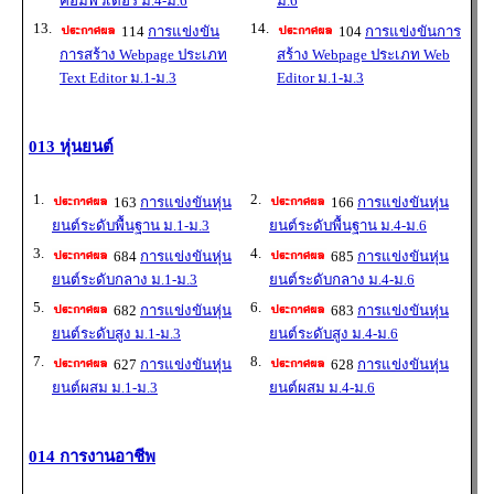
คอมพิวเตอร์ ม.4-ม.6
ม.6
13.
14.
114
การแข่งขัน
104
การแข่งขันการ
การสร้าง Webpage ประเภท
สร้าง Webpage ประเภท Web
Text Editor ม.1-ม.3
Editor ม.1-ม.3
013 หุ่นยนต์
1.
2.
163
การแข่งขันหุ่น
166
การแข่งขันหุ่น
ยนต์ระดับพื้นฐาน ม.1-ม.3
ยนต์ระดับพื้นฐาน ม.4-ม.6
3.
4.
684
การแข่งขันหุ่น
685
การแข่งขันหุ่น
ยนต์ระดับกลาง ม.1-ม.3
ยนต์ระดับกลาง ม.4-ม.6
5.
6.
682
การแข่งขันหุ่น
683
การแข่งขันหุ่น
ยนต์ระดับสูง ม.1-ม.3
ยนต์ระดับสูง ม.4-ม.6
7.
8.
627
การแข่งขันหุ่น
628
การแข่งขันหุ่น
ยนต์ผสม ม.1-ม.3
ยนต์ผสม ม.4-ม.6
014 การงานอาชีพ