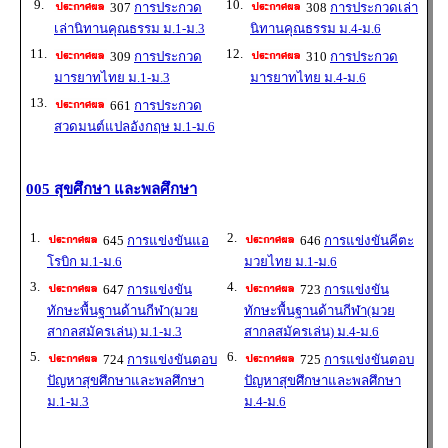
9.
10.
307
การประกวด
308
การประกวดเล่า
เล่านิทานคุณธรรม ม.1-ม.3
นิทานคุณธรรม ม.4-ม.6
11.
12.
309
การประกวด
310
การประกวด
มารยาทไทย ม.1-ม.3
มารยาทไทย ม.4-ม.6
13.
661
การประกวด
สวดมนต์แปลอังกฤษ ม.1-ม.6
005 สุขศึกษา และพลศึกษา
1.
2.
645
การแข่งขันแอ
646
การแข่งขันคีตะ
โรบิก ม.1-ม.6
มวยไทย ม.1-ม.6
3.
4.
647
การแข่งขัน
723
การแข่งขัน
ทักษะพื้นฐานด้านกีฬา(มวย
ทักษะพื้นฐานด้านกีฬา(มวย
สากลสมัครเล่น) ม.1-ม.3
สากลสมัครเล่น) ม.4-ม.6
5.
6.
724
การแข่งขันตอบ
725
การแข่งขันตอบ
ปัญหาสุขศึกษาและพลศึกษา
ปัญหาสุขศึกษาและพลศึกษา
ม.1-ม.3
ม.4-ม.6