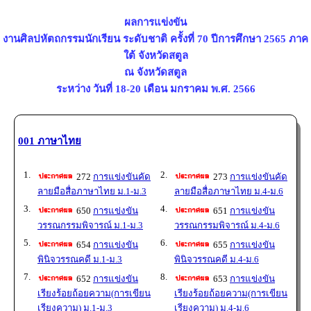
ผลการแข่งขัน
งานศิลปหัตถกรรมนักเรียน ระดับชาติ ครั้งที่ 70 ปีการศึกษา 2565 ภาค
ใต้ จังหวัดสตูล
ณ จังหวัดสตูล
ระหว่าง วันที่ 18-20 เดือน มกราคม พ.ศ. 2566
001 ภาษาไทย
1.
2.
272
การแข่งขันคัด
273
การแข่งขันคัด
ลายมือสื่อภาษาไทย ม.1-ม.3
ลายมือสื่อภาษาไทย ม.4-ม.6
3.
4.
650
การแข่งขัน
651
การแข่งขัน
วรรณกรรมพิจารณ์ ม.1-ม.3
วรรณกรรมพิจารณ์ ม.4-ม.6
5.
6.
654
การแข่งขัน
655
การแข่งขัน
พินิจวรรณคดี ม.1-ม.3
พินิจวรรณคดี ม.4-ม.6
7.
8.
652
การแข่งขัน
653
การแข่งขัน
เรียงร้อยถ้อยความ(การเขียน
เรียงร้อยถ้อยความ(การเขียน
เรียงความ) ม.1-ม.3
เรียงความ) ม.4-ม.6