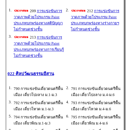
1.
2.
209
การแข่งขันการ
212
การแข่งขันการ
วาดภาพด้วยโปรแกรม Paint
วาดภาพด้วยโปรแกรม Paint
ประเภทบกพร่องทางสติปัญญา
ประเภทบกพร่องทางร่างกายฯ
ไม่กำหนดช่วงชั้น
ไม่กำหนดช่วงชั้น
3.
213
การแข่งขันการ
วาดภาพด้วยโปรแกรม Paint
ประเภทบกพร่องทางการเรียนรู้
ไม่กำหนดช่วงชั้น
022 ศิลปวัฒนธรรมอีสาน
1.
2.
790 การแข่งขันเดี่ยวดนตรีพื้น
791 การแข่งขันเดี่ยวดนตรีพื้น
เมือง เดี่ยวโปงลาง ม.1-ม.3
เมือง เดี่ยวโปงลาง ม.4-ม.6
3.
4.
792 การแข่งขันเดี่ยวดนตรีพื้น
793 การแข่งขันเดี่ยวดนตรีพื้น
เมือง เดี่ยวโหวด ม.1-ม.3
เมือง เดี่ยวโหวด ม.4-ม.6
5.
6.
794 การแข่งขันเดี่ยวดนตรีพื้น
795 การแข่งขันเดี่ยวดนตรีพื้น
เมือง เดี่ยวพิณ ม.1-ม.3
เมือง เดี่ยวพิณ ม.4-ม.6