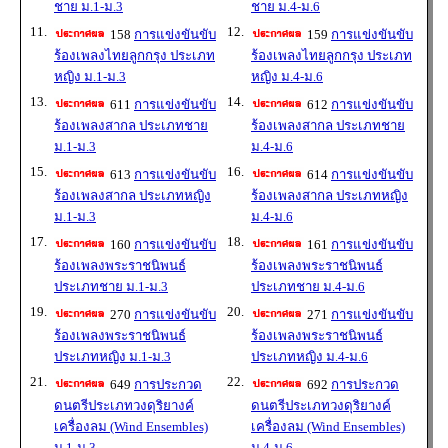
ชาย ม.1-ม.3
ชาย ม.4-ม.6
11.
12.
158
การแข่งขันขับ
159
การแข่งขันขับ
ร้องเพลงไทยลูกกรุง ประเภท
ร้องเพลงไทยลูกกรุง ประเภท
หญิง ม.1-ม.3
หญิง ม.4-ม.6
13.
14.
611
การแข่งขันขับ
612
การแข่งขันขับ
ร้องเพลงสากล ประเภทชาย
ร้องเพลงสากล ประเภทชาย
ม.1-ม.3
ม.4-ม.6
15.
16.
613
การแข่งขันขับ
614
การแข่งขันขับ
ร้องเพลงสากล ประเภทหญิง
ร้องเพลงสากล ประเภทหญิง
ม.1-ม.3
ม.4-ม.6
17.
18.
160
การแข่งขันขับ
161
การแข่งขันขับ
ร้องเพลงพระราชนิพนธ์
ร้องเพลงพระราชนิพนธ์
ประเภทชาย ม.1-ม.3
ประเภทชาย ม.4-ม.6
19.
20.
270
การแข่งขันขับ
271
การแข่งขันขับ
ร้องเพลงพระราชนิพนธ์
ร้องเพลงพระราชนิพนธ์
ประเภทหญิง ม.1-ม.3
ประเภทหญิง ม.4-ม.6
21.
22.
649
การประกวด
692
การประกวด
ดนตรีประเภทวงดุริยางค์
ดนตรีประเภทวงดุริยางค์
เครื่องลม (Wind Ensembles)
เครื่องลม (Wind Ensembles)
ม.1-ม.3
ม.4-ม.6