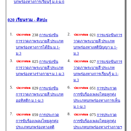
บกพร่องทางการเรียนรู้ ม.4-ม.6
020 เรียนรวม - ศิลปะ
1.
2.
238
การแข่งขัน
021
การแข่งขันการ
การวาดภาพระบายสี ประเภท
วาดภาพระบายสี ประเภท
บกพร่องทางการได้ยิน ม.1-
บกพร่องทางสติปัญญา ม.1-
ม.3
ม.3
3.
4.
025
การแข่งขัน
027
การแข่งขันการ
การวาดภาพระบายสี ประเภท
วาดภาพระบายสี ประเภท
บกพร่องทางร่างกายฯ ม.1-ม.3
บกพร่องทางการเรียนรู้ ม.1-
ม.3
5.
6.
029
การแข่งขัน
051
การประกวด
การวาดภาพระบายสี ประเภท
การขับร้องเพลงไทยลูกทุ่ง
ออทิสติก ม.1-ม.3
ประเภทบกพร่องทางการเห็น
ม.1-ม.3
7.
8.
059
การประกวด
075
การประกวด
การขับร้องเพลงไทยลูกทุ่ง
การขับร้องเพลงไทยลูกทุ่ง
ประเภทบกพร่องทางสติ
ประเภทบกพร่องทางร่างกายฯ