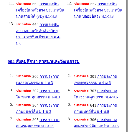
11.
12.
663
การแข่งขัน
662
การแข่งขัน
เครื่องบินพลังยาง ประเภทบิน
เครื่องบินพลังยาง ประเภทบิน
นานสามมิติ (3D) ม.1-ม.3
นาน ปล่อยอิสระ ม.1-ม.3
13.
664
การแข่งขัน
อากาศยานบังคับด้วยวิทยุ
ประเภทพิชิตเป้าหมาย ม.4-
ม.6
004 สังคมศึกษา ศาสนาและวัฒนธรรม
1.
2.
300
การประกวด
301
การประกวด
เพลงคุณธรรม ม.1-ม.3
เพลงคุณธรรม ม.4-ม.6
3.
4.
302
การประกวด
303
การประกวด
โครงงานคุณธรรม ม.1-ม.3
โครงงานคุณธรรม ม.4-ม.6
5.
6.
304
การประกวด
641
การประกวด
ภาพยนตร์สั้น ม.1-ม.3
ภาพยนตร์สั้น ม.4-ม.6
7.
8.
305
การประกวด
306
การประกวด
ละครคุณธรรม ม.1-ม.6
ละครประวัติศาสตร์ ม.1-ม.6