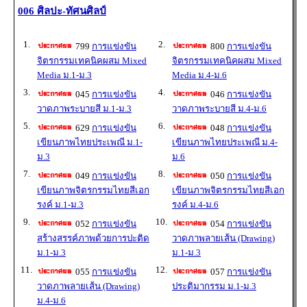
006 ศิลปะ-ทัศนศิลป์
1.
2.
799
การแข่งขัน
800
การแข่งขัน
จิตรกรรมเทคนิคผสม Mixed
จิตรกรรมเทคนิคผสม Mixed
Media ม.1-ม.3
Media ม.4-ม.6
3.
4.
045
การแข่งขัน
046
การแข่งขัน
วาดภาพระบายสี ม.1-ม.3
วาดภาพระบายสี ม.4-ม.6
5.
6.
629
การแข่งขัน
048
การแข่งขัน
เขียนภาพไทยประเพณี ม.1-
เขียนภาพไทยประเพณี ม.4-
ม.3
ม.6
7.
8.
049
การแข่งขัน
050
การแข่งขัน
เขียนภาพจิตรกรรมไทยสีเอก
เขียนภาพจิตรกรรมไทยสีเอก
รงค์ ม.1-ม.3
รงค์ ม.4-ม.6
9.
10.
052
การแข่งขัน
054
การแข่งขัน
สร้างสรรค์ภาพด้วยการปะติด
วาดภาพลายเส้น (Drawing)
ม.1-ม.3
ม.1-ม.3
11.
12.
055
การแข่งขัน
057
การแข่งขัน
วาดภาพลายเส้น (Drawing)
ประติมากรรม ม.1-ม.3
ม.4-ม.6