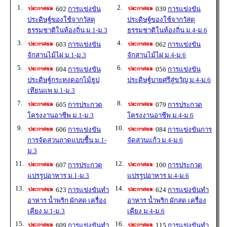
1.
2.
602
การแข่งขัน
039
การแข่งขัน
ประดิษฐ์ของใช้จากวัสดุ
ประดิษฐ์ของใช้จากวัสดุ
ธรรมชาติในท้องถิ่น ม.1-ม.3
ธรรมชาติในท้องถิ่น ม.4-ม.6
3.
4.
603
การแข่งขัน
062
การแข่งขัน
จักสานไม้ไผ่ ม.1-ม.3
จักสานไม้ไผ่ ม.4-ม.6
5.
6.
604
การแข่งขัน
056
การแข่งขัน
ประดิษฐ์กระทงดอกไม้ธูป
ประดิษฐ์บายศรีสู่ขวัญ ม.4-ม.6
เทียนแพ ม.1-ม.3
7.
8.
605
การประกวด
079
การประกวด
โครงงานอาชีพ ม.1-ม.3
โครงงานอาชีพ ม.4-ม.6
9.
10.
606
การแข่งขัน
084
การแข่งขันการ
การจัดสวนถาดแบบชื้น ม.1-
จัดสวนแก้ว ม.4-ม.6
ม.3
11.
12.
607
การประกวด
100
การประกวด
แปรรูปอาหาร ม.1-ม.3
แปรรูปอาหาร ม.4-ม.6
13.
14.
623
การแข่งขันทำ
624
การแข่งขันทำ
อาหาร น้ำพริก ผักสด เครื่อง
อาหาร น้ำพริก ผักสด เครื่อง
เคียง ม.1-ม.3
เคียง ม.4-ม.6
15.
16.
609
การแข่งขันทำ
115
การแข่งขันทำ