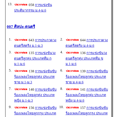
13.
058
การแข่งขัน
ประติมากรรม ม.4-ม.6
007 ศิลปะ-ดนตรี
1.
2.
643
การประกวดวง
644
การประกวดวง
ดนตรีสตริง ม.1-ม.3
ดนตรีสตริง ม.4-ม.6
3.
4.
135
การแข่งขันวง
136
การแข่งขันวง
ดนตรีลูกทุ่ง ประเภททีม ก
ดนตรีลูกทุ่ง ประเภททีม ข
ม.1-ม.6
ม.1-ม.6
5.
6.
138
การแข่งขันขับ
139
การแข่งขันขับ
ร้องเพลงไทยลูกทุ่ง ประเภท
ร้องเพลงไทยลูกทุ่ง ประเภท
ชาย ม.1-ม.3
ชาย ม.4-ม.6
7.
8.
140
การแข่งขันขับ
141
การแข่งขันขับ
ร้องเพลงไทยลูกทุ่ง ประเภท
ร้องเพลงไทยลูกทุ่ง ประเภท
หญิง ม.1-ม.3
หญิง ม.4-ม.6
9.
10.
156
การแข่งขันขับ
157
การแข่งขันขับ
ร้องเพลงไทยลูกกรุง ประเภท
ร้องเพลงไทยลูกกรุง ประเภท