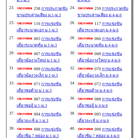
23.
24.
258
การประกวดขับ
259
การประกวดขับ
ขานประสานเสียง ม.1-ม.3
ขานประสานเสียง ม.4-ม.6
25.
26.
116
การแข่งขัน
117
การแข่งขัน
เดี่ยวระนาดเอก ม.1-ม.3
เดี่ยวระนาดเอก ม.4-ม.6
27.
28.
065
การแข่งขัน
066
การแข่งขัน
เดี่ยวระนาดทุ้ม ม.1-ม.3
เดี่ยวระนาดทุ้ม ม.4-ม.6
29.
30.
067
การแข่งขัน
068
การแข่งขัน
เดี่ยวฆ้องวงใหญ่ ม.1-ม.3
เดี่ยวฆ้องวงใหญ่ ม.4-ม.6
31.
32.
069
การแข่งขัน
070
การแข่งขัน
เดี่ยวฆ้องวงเล็ก ม.1-ม.3
เดี่ยวฆ้องวงเล็ก ม.4-ม.6
33.
34.
071
การแข่งขัน
072
การแข่งขัน
เดี่ยวซอด้วง ม.1-ม.3
เดี่ยวซอด้วง ม.4-ม.6
35.
36.
087
การแข่งขัน
088
การแข่งขัน
เดี่ยวซออู้ ม.1-ม.3
เดี่ยวซออู้ ม.4-ม.6
37.
38.
094
การแข่งขัน
095
การแข่งขัน
เดี่ยวจะเข้ ม.1-ม.3
เดี่ยวจะเข้ ม.4-ม.6
39.
40.
098
การแข่งขัน
099
การแข่งขัน
เดี่ยวขิม 7 หย่อง ม.1-ม.3
เดี่ยวขิม 7 หย่อง ม.4-ม.6