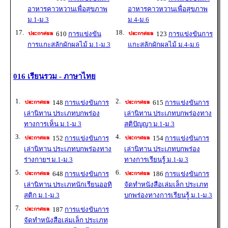
อาหารคาวหวานเพื่อสุขภาพ
อาหารคาวหวานเพื่อสุขภาพ
ม.1-ม.3
ม.4-ม.6
17.
18.
610
การแข่งขัน
123
การแข่งขันการ
การแกะสลักผักผลไม้ ม.1-ม.3
แกะสลักผักผลไม้ ม.4-ม.6
016 เรียนรวม - ภาษาไทย
1.
2.
148
การแข่งขันการ
615
การแข่งขันการ
เล่านิทาน ประเภทบกพร่อง
เล่านิทาน ประเภทบกพร่องทาง
ทางการเห็น ม.1-ม.3
สติปัญญา ม.1-ม.3
3.
4.
152
การแข่งขันการ
154
การแข่งขันการ
เล่านิทาน ประเภทบกพร่องทาง
เล่านิทาน ประเภทบกพร่อง
ร่างกายฯ ม.1-ม.3
ทางการเรียนรู้ ม.1-ม.3
5.
6.
648
การแข่งขันการ
186
การแข่งขันการ
เล่านิทาน ประเภทนักเรียนออทิ
จัดทำหนังสือเล่มเล็ก ประเภท
สติก ม.1-ม.3
บกพร่องทางการเรียนรู้ ม.1-ม.3
7.
187
การแข่งขันการ
จัดทำหนังสือเล่มเล็ก ประเภท