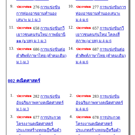
9.
10.
276
การแข่งขัน
277
การแข่งขันการ
การท่องอาขยานทำนอง
ท่องอาขยานทำนองเสนาะ
เสนาะ ม.1-ม.3
ม.4-ม.6
11.
12.
658
การแข่งขันกวี
657
การแข่งขันกวี
เยาวชนคนรุ่นใหม่ กาพย์ยานี
เยาวชนคนรุ่นใหม่ โคลงสี่
๑๑ (๖ บท) ม.1-ม.3
สุภาพ (๔ บท) ม.4-ม.6
13.
14.
686
การแข่งขันต่อ
687
การแข่งขันต่อ
คำศัพท์ภาษาไทย (คำคมเดิม)
คำศัพท์ภาษาไทย (คำคมเดิม)
ม.1-ม.3
ม.4-ม.6
002 คณิตศาสตร์
1.
2.
282
การแข่งขัน
283
การแข่งขัน
อัจฉริยภาพทางคณิตศาสตร์
อัจฉริยภาพทางคณิตศาสตร์
ม.1-ม.3
ม.4-ม.6
3.
4.
677
การประกวด
678
การประกวด
โครงงานคณิตศาสตร์
โครงงานคณิตศาสตร์
ประเภทสร้างทฤษฎีหรือคำ
ประเภทสร้างทฤษฎีหรือคำ