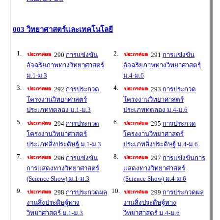
003 วิทยาศาสตร์และเทคโนโลยี
1.
2.
290
การแข่งขัน
291
การแข่งขัน
อัจฉริยภาพทางวิทยาศาสตร์
อัจฉริยภาพทางวิทยาศาสตร์
ม.1-ม.3
ม.4-ม.6
3.
4.
292
การประกวด
293
การประกวด
โครงงานวิทยาศาสตร์
โครงงานวิทยาศาสตร์
ประเภททดลอง ม.1-ม.3
ประเภททดลอง ม.4-ม.6
5.
6.
294
การประกวด
295
การประกวด
โครงงานวิทยาศาสตร์
โครงงานวิทยาศาสตร์
ประเภทสิ่งประดิษฐ์ ม.1-ม.3
ประเภทสิ่งประดิษฐ์ ม.4-ม.6
7.
8.
296
การแข่งขัน
297
การแข่งขันการ
การแสดงทางวิทยาศาสตร์
แสดงทางวิทยาศาสตร์
(Science Show) ม.1-ม.3
(Science Show) ม.4-ม.6
9.
10.
298
การประกวดผล
299
การประกวดผล
งานสิ่งประดิษฐ์ทาง
งานสิ่งประดิษฐ์ทาง
วิทยาศาสตร์ ม.1-ม.3
วิทยาศาสตร์ ม.4-ม.6