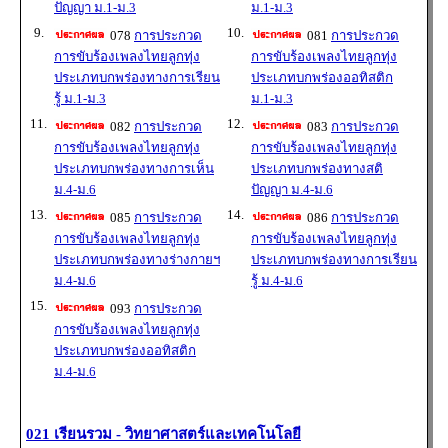
ปัญญา ม.1-ม.3
ม.1-ม.3
9.
10.
078
การประกวด
081
การประกวด
การขับร้องเพลงไทยลูกทุ่ง
การขับร้องเพลงไทยลูกทุ่ง
ประเภทบกพร่องทางการเรียน
ประเภทบกพร่องออทิสติก
รู้ ม.1-ม.3
ม.1-ม.3
11.
12.
082
การประกวด
083
การประกวด
การขับร้องเพลงไทยลูกทุ่ง
การขับร้องเพลงไทยลูกทุ่ง
ประเภทบกพร่องทางการเห็น
ประเภทบกพร่องทางสติ
ม.4-ม.6
ปัญญา ม.4-ม.6
13.
14.
085
การประกวด
086
การประกวด
การขับร้องเพลงไทยลูกทุ่ง
การขับร้องเพลงไทยลูกทุ่ง
ประเภทบกพร่องทางร่างกายฯ
ประเภทบกพร่องทางการเรียน
ม.4-ม.6
รู้ ม.4-ม.6
15.
093
การประกวด
การขับร้องเพลงไทยลูกทุ่ง
ประเภทบกพร่องออทิสติก
ม.4-ม.6
021 เรียนรวม - วิทยาศาสตร์และเทคโนโลยี