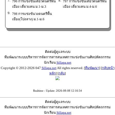
7.
8.
796 การแข่งขันเดี่ยวดนตรีพื้น
797 การแข่งขันเดี่ยวดนตรีพื้น
เมือง เดี่ยวแคน ม.1-ม.3
เมือง เดี่ยวแคน ม.4-ม.6
9.
798 การแข่งขันวงดนตรีพื้น
เมือง(โปงลาง) ม.1-ม.6
ติดต่อผู้ดูแลระบบ
ทีมพัฒนาระบบบริหารการจัดการสารสนเทศการแข่งขันงานศิลปหัตถกรรม
นักเรียน
Sillapa.net
Copyright © 2012-2026 047
Sillapa.net
All rights reserved. [
ทีมพัฒนา
] [
กลับหน้า
หลัก
] [
กลับ
]
Realtime - Update: 2026-08-08 12:16:54
ติดต่อผู้ดูแลระบบ
ทีมพัฒนาระบบบริหารการจัดการสารสนเทศการแข่งขันงานศิลปหัตถกรรม
นักเรียน
Sillapa.net